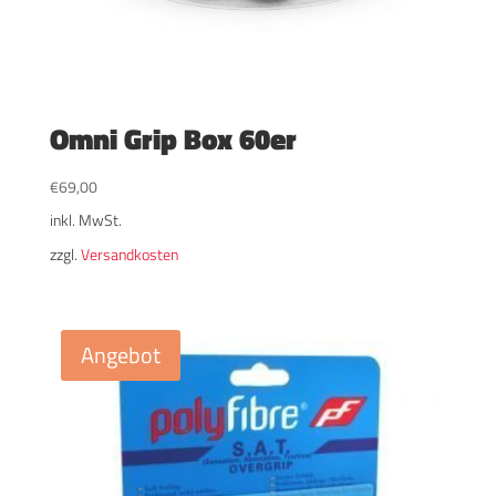
Omni Grip Box 60er
€
69,00
inkl. MwSt.
zzgl.
Versandkosten
Angebot