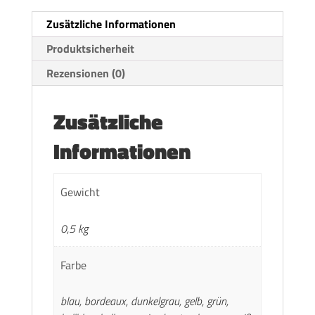
Zusätzliche Informationen
Produktsicherheit
Rezensionen (0)
Zusätzliche
Informationen
Gewicht
0,5 kg
Farbe
blau, bordeaux, dunkelgrau, gelb, grün,