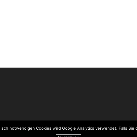
sch notwendigen Cookies wird Google Analytics verwendet. Falls Sie di