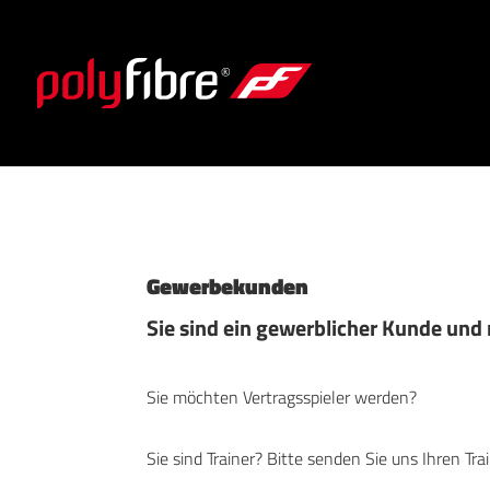
Gewerbekunden
Sie sind ein gewerblicher Kunde und
Sie möchten Vertragsspieler werden?
Sie sind Trainer? Bitte senden Sie uns Ihren Tra