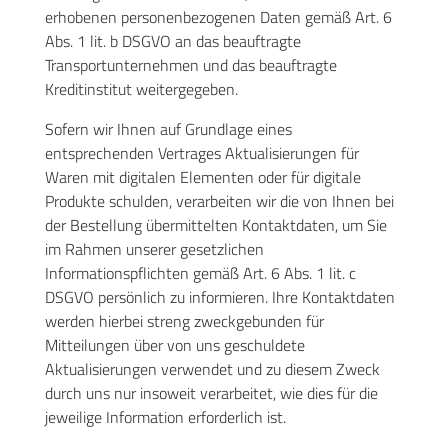
erhobenen personenbezogenen Daten gemäß Art. 6
Abs. 1 lit. b DSGVO an das beauftragte
Transportunternehmen und das beauftragte
Kreditinstitut weitergegeben.
Sofern wir Ihnen auf Grundlage eines
entsprechenden Vertrages Aktualisierungen für
Waren mit digitalen Elementen oder für digitale
Produkte schulden, verarbeiten wir die von Ihnen bei
der Bestellung übermittelten Kontaktdaten, um Sie
im Rahmen unserer gesetzlichen
Informationspflichten gemäß Art. 6 Abs. 1 lit. c
DSGVO persönlich zu informieren. Ihre Kontaktdaten
werden hierbei streng zweckgebunden für
Mitteilungen über von uns geschuldete
Aktualisierungen verwendet und zu diesem Zweck
durch uns nur insoweit verarbeitet, wie dies für die
jeweilige Information erforderlich ist.