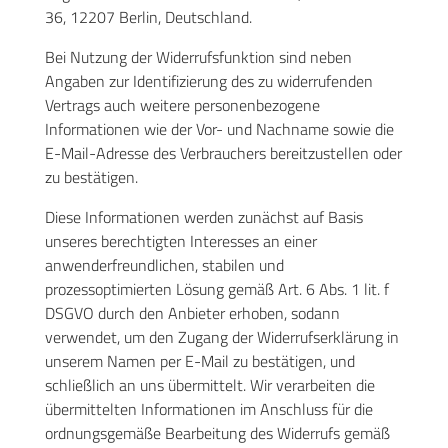
36, 12207 Berlin, Deutschland.
Bei Nutzung der Widerrufsfunktion sind neben
Angaben zur Identifizierung des zu widerrufenden
Vertrags auch weitere personenbezogene
Informationen wie der Vor- und Nachname sowie die
E-Mail-Adresse des Verbrauchers bereitzustellen oder
zu bestätigen.
Diese Informationen werden zunächst auf Basis
unseres berechtigten Interesses an einer
anwenderfreundlichen, stabilen und
prozessoptimierten Lösung gemäß Art. 6 Abs. 1 lit. f
DSGVO durch den Anbieter erhoben, sodann
verwendet, um den Zugang der Widerrufserklärung in
unserem Namen per E-Mail zu bestätigen, und
schließlich an uns übermittelt. Wir verarbeiten die
übermittelten Informationen im Anschluss für die
ordnungsgemäße Bearbeitung des Widerrufs gemäß