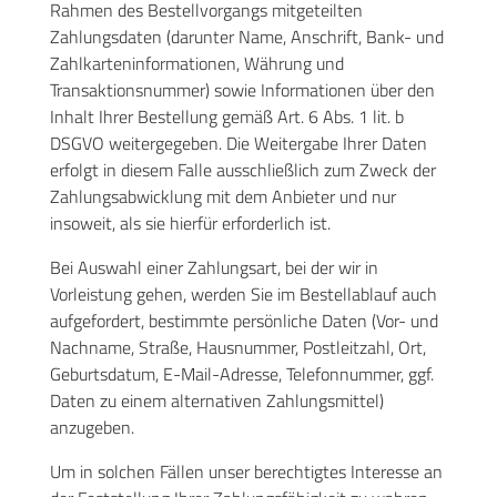
Rahmen des Bestellvorgangs mitgeteilten
Zahlungsdaten (darunter Name, Anschrift, Bank- und
Zahlkarteninformationen, Währung und
Transaktionsnummer) sowie Informationen über den
Inhalt Ihrer Bestellung gemäß Art. 6 Abs. 1 lit. b
DSGVO weitergegeben. Die Weitergabe Ihrer Daten
erfolgt in diesem Falle ausschließlich zum Zweck der
Zahlungsabwicklung mit dem Anbieter und nur
insoweit, als sie hierfür erforderlich ist.
Bei Auswahl einer Zahlungsart, bei der wir in
Vorleistung gehen, werden Sie im Bestellablauf auch
aufgefordert, bestimmte persönliche Daten (Vor- und
Nachname, Straße, Hausnummer, Postleitzahl, Ort,
Geburtsdatum, E-Mail-Adresse, Telefonnummer, ggf.
Daten zu einem alternativen Zahlungsmittel)
anzugeben.
Um in solchen Fällen unser berechtigtes Interesse an