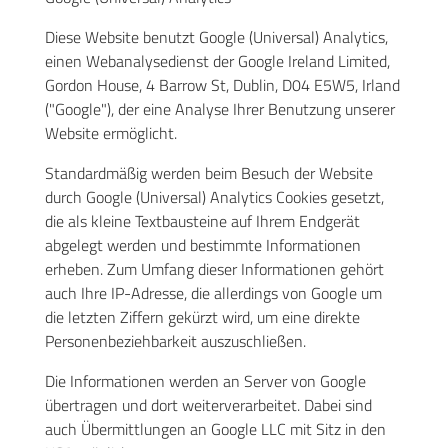
Diese Website benutzt Google (Universal) Analytics,
einen Webanalysedienst der Google Ireland Limited,
Gordon House, 4 Barrow St, Dublin, D04 E5W5, Irland
("Google"), der eine Analyse Ihrer Benutzung unserer
Website ermöglicht.
Standardmäßig werden beim Besuch der Website
durch Google (Universal) Analytics Cookies gesetzt,
die als kleine Textbausteine auf Ihrem Endgerät
abgelegt werden und bestimmte Informationen
erheben. Zum Umfang dieser Informationen gehört
auch Ihre IP-Adresse, die allerdings von Google um
die letzten Ziffern gekürzt wird, um eine direkte
Personenbeziehbarkeit auszuschließen.
Die Informationen werden an Server von Google
übertragen und dort weiterverarbeitet. Dabei sind
auch Übermittlungen an Google LLC mit Sitz in den