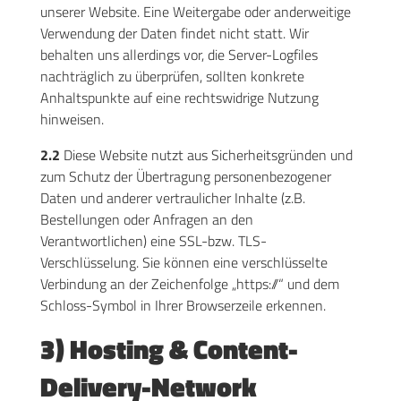
unserer Website. Eine Weitergabe oder anderweitige
Verwendung der Daten findet nicht statt. Wir
behalten uns allerdings vor, die Server-Logfiles
nachträglich zu überprüfen, sollten konkrete
Anhaltspunkte auf eine rechtswidrige Nutzung
hinweisen.
2.2
Diese Website nutzt aus Sicherheitsgründen und
zum Schutz der Übertragung personenbezogener
Daten und anderer vertraulicher Inhalte (z.B.
Bestellungen oder Anfragen an den
Verantwortlichen) eine SSL-bzw. TLS-
Verschlüsselung. Sie können eine verschlüsselte
Verbindung an der Zeichenfolge „https://“ und dem
Schloss-Symbol in Ihrer Browserzeile erkennen.
3) Hosting & Content-
Delivery-Network