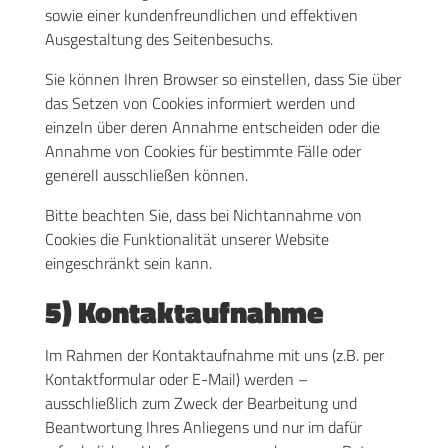
sowie einer kundenfreundlichen und effektiven
Ausgestaltung des Seitenbesuchs.
Sie können Ihren Browser so einstellen, dass Sie über
das Setzen von Cookies informiert werden und
einzeln über deren Annahme entscheiden oder die
Annahme von Cookies für bestimmte Fälle oder
generell ausschließen können.
Bitte beachten Sie, dass bei Nichtannahme von
Cookies die Funktionalität unserer Website
eingeschränkt sein kann.
5) Kontaktaufnahme
Im Rahmen der Kontaktaufnahme mit uns (z.B. per
Kontaktformular oder E-Mail) werden –
ausschließlich zum Zweck der Bearbeitung und
Beantwortung Ihres Anliegens und nur im dafür