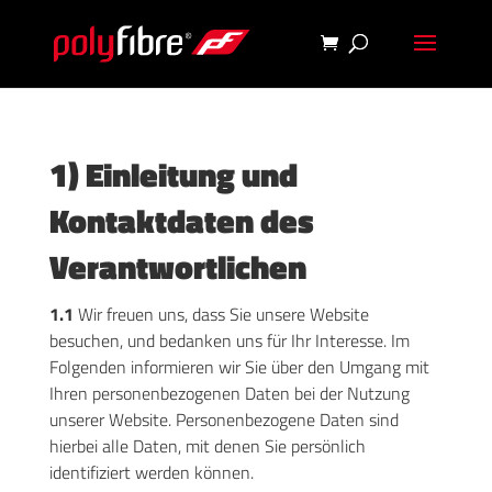
1) Einleitung und
Kontaktdaten des
Verantwortlichen
1.1
Wir freuen uns, dass Sie unsere Website
besuchen, und bedanken uns für Ihr Interesse. Im
Folgenden informieren wir Sie über den Umgang mit
Ihren personenbezogenen Daten bei der Nutzung
unserer Website. Personenbezogene Daten sind
hierbei alle Daten, mit denen Sie persönlich
identifiziert werden können.