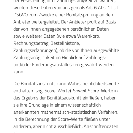
der Feststellung Ihrer Zahlungsfähigkeit zu wahren,
werden diese Daten von uns gemäß Art. 6 Abs. 1 lit. f
DSGVO zum Zwecke einer Bonitätsprüfung an den
Anbieter weitergeleitet. Der Anbieter prüft auf Basis
der von Ihnen angegebenen persönlichen Daten
sowie weiterer Daten (wie etwa Warenkorb,
Rechnungsbetrag, Bestellhistorie,
Zahlungserfahrungen), ob die von Ihnen ausgewählte
Zahlungsmöglichkeit im Hinblick auf Zahlungs-
und/oder Forderungsausfallrisiken gewährt werden
kann.
Die Bonitätsauskunft kann Wahrscheinlichkeitswerte
enthalten (sog. Score-Werte). Soweit Score-Werte in
das Ergebnis der Bonitätsauskunft einfließen, haben
sie ihre Grundlage in einem wissenschaftlich
anerkannten mathematisch-statistischen Verfahren.
In die Berechnung der Score-Werte fließen unter
anderem, aber nicht ausschließlich, Anschriftendaten