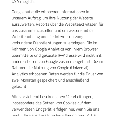
USA möglich.
Google nutzt die erhobenen Informationen in
unserem Auftrag, um Ihre Nutzung der Website
auszuwerten, Reports über die Websiteaktivitäten für
uns zusammenzustellen und um weitere mit der
Websitenutzung und der Internetnutzung
verbundene Dienstleistungen zu erbringen. Die im
Rahmen von Google Analytics von Ihrem Browser
übermittelte und gekürzte IP-Adresse wird nicht mit
anderen Daten von Google zusammengeführt. Die im
Rahmen der Nutzung von Google (Universal)
Analytics erhobenen Daten werden für die Dauer von
zwei Monaten gespeichert und anschließend
gelöscht.
Alle vorstehend beschriebenen Verarbeitungen,
insbesondere das Setzen von Cookies auf dem
verwendeten Endgerät, erfolgen nur, wenn Sie uns
hierfür Ihre ausdrückliche Einwilligung gem. Art. 6