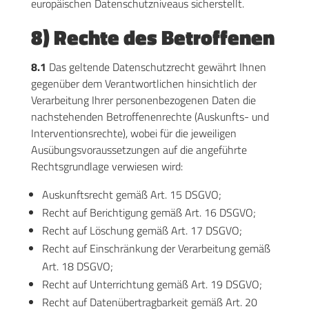
europäischen Datenschutzniveaus sicherstellt.
8) Rechte des Betroffenen
8.1
Das geltende Datenschutzrecht gewährt Ihnen
gegenüber dem Verantwortlichen hinsichtlich der
Verarbeitung Ihrer personenbezogenen Daten die
nachstehenden Betroffenenrechte (Auskunfts- und
Interventionsrechte), wobei für die jeweiligen
Ausübungsvoraussetzungen auf die angeführte
Rechtsgrundlage verwiesen wird:
Auskunftsrecht gemäß Art. 15 DSGVO;
Recht auf Berichtigung gemäß Art. 16 DSGVO;
Recht auf Löschung gemäß Art. 17 DSGVO;
Recht auf Einschränkung der Verarbeitung gemäß
Art. 18 DSGVO;
Recht auf Unterrichtung gemäß Art. 19 DSGVO;
Recht auf Datenübertragbarkeit gemäß Art. 20