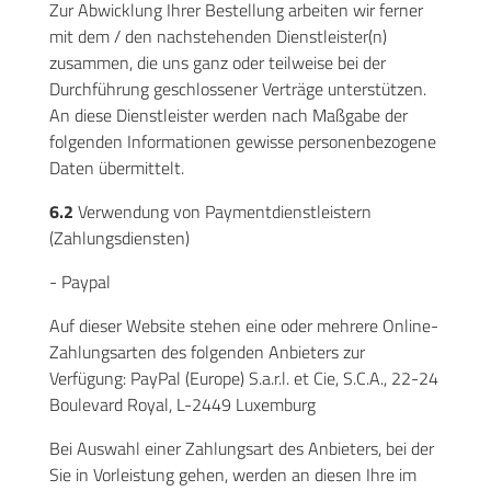
Zur Abwicklung Ihrer Bestellung arbeiten wir ferner
mit dem / den nachstehenden Dienstleister(n)
zusammen, die uns ganz oder teilweise bei der
Durchführung geschlossener Verträge unterstützen.
An diese Dienstleister werden nach Maßgabe der
folgenden Informationen gewisse personenbezogene
Daten übermittelt.
6.2
Verwendung von Paymentdienstleistern
(Zahlungsdiensten)
- Paypal
Auf dieser Website stehen eine oder mehrere Online-
Zahlungsarten des folgenden Anbieters zur
Verfügung: PayPal (Europe) S.a.r.l. et Cie, S.C.A., 22-24
Boulevard Royal, L-2449 Luxemburg
Bei Auswahl einer Zahlungsart des Anbieters, bei der
Sie in Vorleistung gehen, werden an diesen Ihre im