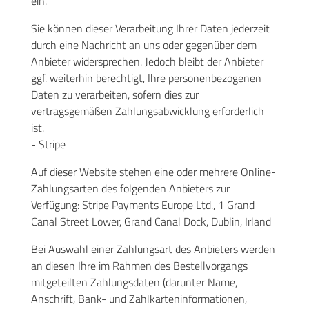
ein.
Sie können dieser Verarbeitung Ihrer Daten jederzeit
durch eine Nachricht an uns oder gegenüber dem
Anbieter widersprechen. Jedoch bleibt der Anbieter
ggf. weiterhin berechtigt, Ihre personenbezogenen
Daten zu verarbeiten, sofern dies zur
vertragsgemäßen Zahlungsabwicklung erforderlich
ist.
- Stripe
Auf dieser Website stehen eine oder mehrere Online-
Zahlungsarten des folgenden Anbieters zur
Verfügung: Stripe Payments Europe Ltd., 1 Grand
Canal Street Lower, Grand Canal Dock, Dublin, Irland
Bei Auswahl einer Zahlungsart des Anbieters werden
an diesen Ihre im Rahmen des Bestellvorgangs
mitgeteilten Zahlungsdaten (darunter Name,
Anschrift, Bank- und Zahlkarteninformationen,