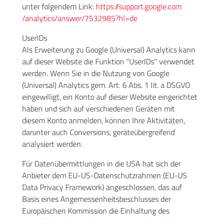
unter folgendem Link:
https://support.google.com
/analytics
/answer
/7532985
?hl=de
UserIDs
Als Erweiterung zu Google (Universal) Analytics kann
auf dieser Website die Funktion "UserIDs" verwendet
werden. Wenn Sie in die Nutzung von Google
(Universal) Analytics gem. Art. 6 Abs. 1 lit. a DSGVO
eingewilligt, ein Konto auf dieser Website eingerichtet
haben und sich auf verschiedenen Geräten mit
diesem Konto anmelden, können Ihre Aktivitäten,
darunter auch Conversions, geräteübergreifend
analysiert werden.
Für Datenübermittlungen in die USA hat sich der
Anbieter dem EU-US-Datenschutzrahmen (EU-US
Data Privacy Framework) angeschlossen, das auf
Basis eines Angemessenheitsbeschlusses der
Europäischen Kommission die Einhaltung des