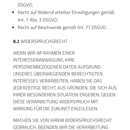
DSGVO;
Recht auf Widerruf erteilter Einwilligungen gemäß
Art. 7 Abs. 3 DSGVO;
Recht auf Beschwerde gemäß Art. 77 DSGVO.
8.2
WIDERSPRUCHSRECHT
WENN WIR IM RAHMEN EINER
INTERESSENABWÄGUNG IHRE
PERSONENBEZOGENEN DATEN AUFGRUND
UNSERES ÜBERWIEGENDEN BERECHTIGTEN
INTERESSES VERARBEITEN, HABEN SIE DAS
JEDERZEITIGE RECHT, AUS GRÜNDEN, DIE SICH AUS
IHRER BESONDEREN SITUATION ERGEBEN, GEGEN
DIESE VERARBEITUNG WIDERSPRUCH MIT
WIRKUNG FÜR DIE ZUKUNFT EINZULEGEN.
MACHEN SIE VON IHREM WIDERSPRUCHSRECHT
GEBRAUCH, BEENDEN WIR DIE VERARBEITUNG