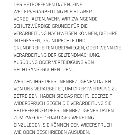
DER BETROFFENEN DATEN. EINE
WEITERVERARBEITUNG BLEIBT ABER
VORBEHALTEN, WENN WIR ZWINGENDE
SCHUTZWÜRDIGE GRÜNDE FÜR DIE
VERARBEITUNG NACHWEISEN KÖNNEN, DIE IHRE
INTERESSEN, GRUNDRECHTE UND
GRUNDFREIHEITEN ÜBERWIEGEN, ODER WENN DIE
VERARBEITUNG DER GELTENDMACHUNG,
AUSÜBUNG ODER VERTEIDIGUNG VON
RECHTSANSPRÜCHEN DIENT.
WERDEN IHRE PERSONENBEZOGENEN DATEN
VON UNS VERARBEITET, UM DIREKTWERBUNG ZU
BETREIBEN, HABEN SIE DAS RECHT, JEDERZEIT
WIDERSPRUCH GEGEN DIE VERARBEITUNG SIE
BETREFFENDER PERSONENBEZOGENER DATEN
ZUM ZWECKE DERARTIGER WERBUNG
EINZULEGEN. SIE KÖNNEN DEN WIDERSPRUCH
WIE OBEN BESCHRIEBEN AUSÜBEN.