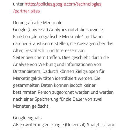
unter
https://policies.google.com
/technologies
/partner-sites
Demografische Merkmale
Google (Universal) Analytics nutzt die spezielle
Funktion „demografische Merkmale“ und kann
darüber Statistiken erstellen, die Aussagen über das
Alter, Geschlecht und Interessen von
Seitenbesuchern treffen. Dies geschieht durch die
Analyse von Werbung und Informationen von
Drittanbietern. Dadurch können Zielgruppen für
Marketingaktivitäten identifiziert werden. Die
gesammelten Daten können jedoch keiner
bestimmten Person zugeordnet werden und werden
nach einer Speicherung für die Dauer von zwei
Monaten gelöscht.
Google Signals
Als Erweiterung zu Google (Universal) Analytics kann