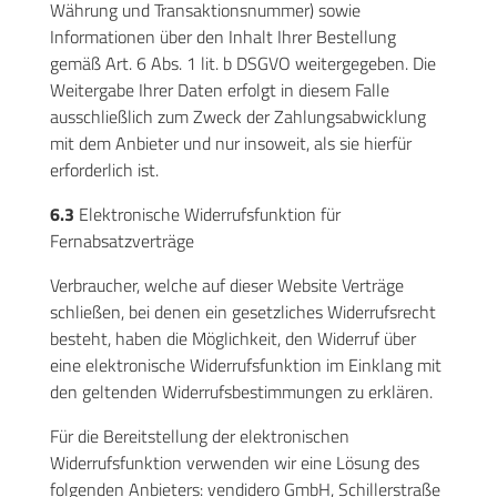
Währung und Transaktionsnummer) sowie
Informationen über den Inhalt Ihrer Bestellung
gemäß Art. 6 Abs. 1 lit. b DSGVO weitergegeben. Die
Weitergabe Ihrer Daten erfolgt in diesem Falle
ausschließlich zum Zweck der Zahlungsabwicklung
mit dem Anbieter und nur insoweit, als sie hierfür
erforderlich ist.
6.3
Elektronische Widerrufsfunktion für
Fernabsatzverträge
Verbraucher, welche auf dieser Website Verträge
schließen, bei denen ein gesetzliches Widerrufsrecht
besteht, haben die Möglichkeit, den Widerruf über
eine elektronische Widerrufsfunktion im Einklang mit
den geltenden Widerrufsbestimmungen zu erklären.
Für die Bereitstellung der elektronischen
Widerrufsfunktion verwenden wir eine Lösung des
folgenden Anbieters: vendidero GmbH, Schillerstraße