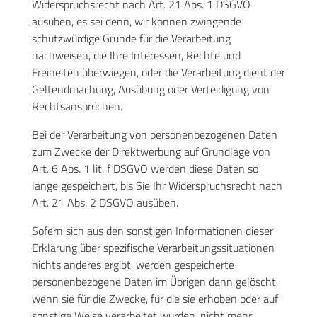
Widerspruchsrecht nach Art. 21 Abs. 1 DSGVO
ausüben, es sei denn, wir können zwingende
schutzwürdige Gründe für die Verarbeitung
nachweisen, die Ihre Interessen, Rechte und
Freiheiten überwiegen, oder die Verarbeitung dient der
Geltendmachung, Ausübung oder Verteidigung von
Rechtsansprüchen.
Bei der Verarbeitung von personenbezogenen Daten
zum Zwecke der Direktwerbung auf Grundlage von
Art. 6 Abs. 1 lit. f DSGVO werden diese Daten so
lange gespeichert, bis Sie Ihr Widerspruchsrecht nach
Art. 21 Abs. 2 DSGVO ausüben.
Sofern sich aus den sonstigen Informationen dieser
Erklärung über spezifische Verarbeitungssituationen
nichts anderes ergibt, werden gespeicherte
personenbezogene Daten im Übrigen dann gelöscht,
wenn sie für die Zwecke, für die sie erhoben oder auf
sonstige Weise verarbeitet wurden, nicht mehr