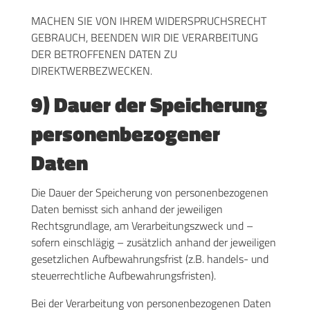
MACHEN SIE VON IHREM WIDERSPRUCHSRECHT
GEBRAUCH, BEENDEN WIR DIE VERARBEITUNG
DER BETROFFENEN DATEN ZU
DIREKTWERBEZWECKEN.
9) Dauer der Speicherung
personenbezogener
Daten
Die Dauer der Speicherung von personenbezogenen
Daten bemisst sich anhand der jeweiligen
Rechtsgrundlage, am Verarbeitungszweck und –
sofern einschlägig – zusätzlich anhand der jeweiligen
gesetzlichen Aufbewahrungsfrist (z.B. handels- und
steuerrechtliche Aufbewahrungsfristen).
Bei der Verarbeitung von personenbezogenen Daten