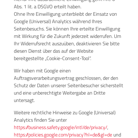
Abs. 1 lit. a DSGVO erteilt haben.
Ohne Ihre Einwilligung unterbleibt der Einsatz von
Google (Universal) Analytics während Ihres
Seitenbesuchs. Sie können Ihre erteilte Einwilligung
mit Wirkung für die Zukunft jederzeit widerrufen. Um
Ihr Widerrufsrecht auszuüben, deaktivieren Sie bitte
diesen Dienst über das auf der Website
bereitgestellte „Cookie-Consent-Tool“.
Wir haben mit Google einen
Auftragsverarbeitungsvertrag geschlossen, der den
Schutz der Daten unserer Seitenbesucher sicherstellt
und eine unberechtigte Weitergabe an Dritte
untersagt.
Weitere rechtliche Hinweise zu Google (Universal)
Analytics finden Sie unter
https://business.safety.google
/intl
/de
/privacy
/
,
https://policies.google.com
/privacy
?hl=de
&gl=de
und