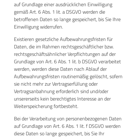
auf Grundlage einer ausdrücklichen Einwilligung
gemäß Art. 6 Abs. 1 lit. a DSGVO werden die
betroffenen Daten so lange gespeichert, bis Sie Ihre
Einwilligung widerrufen.
Existieren gesetzliche Aufbewahrungsfristen für
Daten, die im Rahmen rechtsgeschäftlicher bzw.
rechtsgeschäftsähnlicher Verpflichtungen auf der
Grundlage von Art. 6 Abs. 1 lit. b DSGVO verarbeitet
werden, werden diese Daten nach Ablauf der
Aufbewahrungsfristen routinemäßig gelöscht, sofern
sie nicht mehr zur Vertragserfüllung oder
Vertragsanbahnung erforderlich sind und/oder
unsererseits kein berechtigtes Interesse an der
Weiterspeicherung fortbesteht.
Bei der Verarbeitung von personenbezogenen Daten
auf Grundlage von Art. 6 Abs. 1 lit. f DSGVO werden
diese Daten so lange gespeichert, bis Sie Ihr