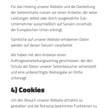
Für das Hosting unserer Website und die Darstellung
der Seiteninhalte nutzen wir einen Anbieter, der seine
Leistungen selbst oder durch ausgewählte Sub-
Unternehmer ausschließlich auf Servern innerhalb
der Europäischen Union erbringt.
Sämtliche auf unserer Website erhobenen Daten
werden auf diesen Servern verarbeitet.
Wir haben mit dem Anbieter einen
Auftragsverarbeitungsvertrag geschlossen, der den
Schutz der Daten unserer Seitenbesucher sicherstellt
und eine unberechtigte Weitergabe an Dritte
untersagt.
4) Cookies
Um den Besuch unserer Website attraktiv zu
gestalten und die Nutzung bestimmter Funktionen zu