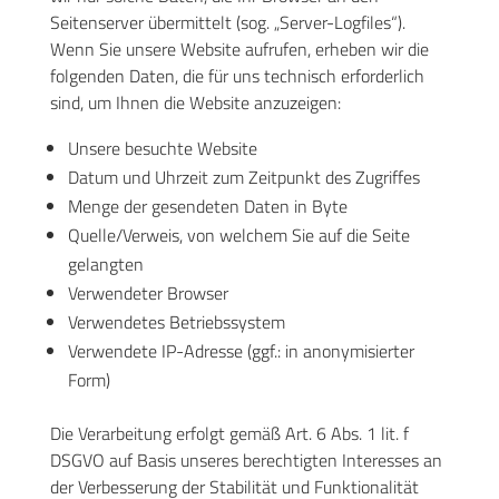
Seitenserver übermittelt (sog. „Server-Logfiles“).
Wenn Sie unsere Website aufrufen, erheben wir die
folgenden Daten, die für uns technisch erforderlich
sind, um Ihnen die Website anzuzeigen:
Unsere besuchte Website
Datum und Uhrzeit zum Zeitpunkt des Zugriffes
Menge der gesendeten Daten in Byte
Quelle/Verweis, von welchem Sie auf die Seite
gelangten
Verwendeter Browser
Verwendetes Betriebssystem
Verwendete IP-Adresse (ggf.: in anonymisierter
Form)
Die Verarbeitung erfolgt gemäß Art. 6 Abs. 1 lit. f
DSGVO auf Basis unseres berechtigten Interesses an
der Verbesserung der Stabilität und Funktionalität