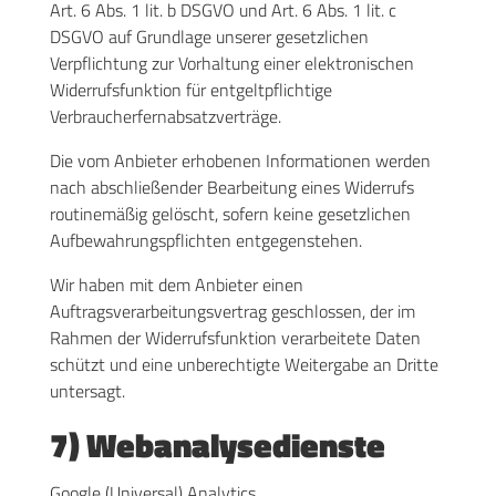
Art. 6 Abs. 1 lit. b DSGVO und Art. 6 Abs. 1 lit. c
DSGVO auf Grundlage unserer gesetzlichen
Verpflichtung zur Vorhaltung einer elektronischen
Widerrufsfunktion für entgeltpflichtige
Verbraucherfernabsatzverträge.
Die vom Anbieter erhobenen Informationen werden
nach abschließender Bearbeitung eines Widerrufs
routinemäßig gelöscht, sofern keine gesetzlichen
Aufbewahrungspflichten entgegenstehen.
Wir haben mit dem Anbieter einen
Auftragsverarbeitungsvertrag geschlossen, der im
Rahmen der Widerrufsfunktion verarbeitete Daten
schützt und eine unberechtigte Weitergabe an Dritte
untersagt.
7) Webanalysedienste
Google (Universal) Analytics