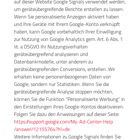
auf dieser Website Google Signals verwendet werden,
um geräteübergreifende Berichte erstellen zu lassen.
Wenn Sie personalisierte Anzeigen aktiviert haben
und Ihre Geräte mit Ihrem Google-Konto verknüpft
haben, kann Google vorbehaltlich Ihrer Einwilligung
zur Nutzung von Google Analytics gem. Art. 6 Abs. 1
lit. a DSGVO Ihr Nutzungsverhalten
geräteübergreifend analysieren und
Datenbankmodelle, unter anderem zu
geräteübergreifenden Conversions, erstellen. Wir
erhalten keine personenbezogenen Daten von
Google, sondern nur Statistiken. Wenn Sie die
geräteübergreifende Analyse stoppen möchten,
können Sie die Funktion "Personalisierte Werbung" in
den Einstellungen Ihres Google-Kontos deaktivieren.
Folgen Sie dazu den Anweisungen auf dieser Seite:
https://support.google.com
/My-Ad-Center-Help
/answer
/12155764
?hl=de
Weitere Informationen zu Google Signals finden Sie