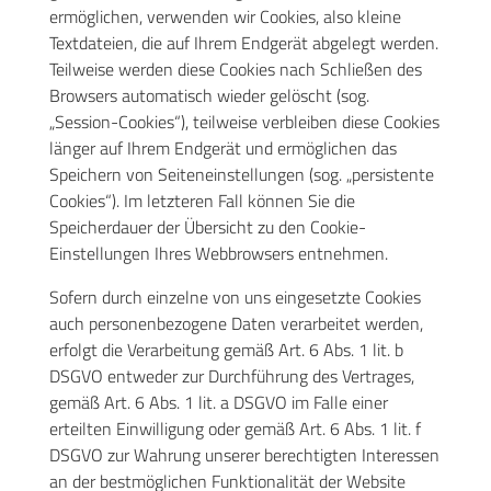
ermöglichen, verwenden wir Cookies, also kleine
Textdateien, die auf Ihrem Endgerät abgelegt werden.
Teilweise werden diese Cookies nach Schließen des
Browsers automatisch wieder gelöscht (sog.
„Session-Cookies“), teilweise verbleiben diese Cookies
länger auf Ihrem Endgerät und ermöglichen das
Speichern von Seiteneinstellungen (sog. „persistente
Cookies“). Im letzteren Fall können Sie die
Speicherdauer der Übersicht zu den Cookie-
Einstellungen Ihres Webbrowsers entnehmen.
Sofern durch einzelne von uns eingesetzte Cookies
auch personenbezogene Daten verarbeitet werden,
erfolgt die Verarbeitung gemäß Art. 6 Abs. 1 lit. b
DSGVO entweder zur Durchführung des Vertrages,
gemäß Art. 6 Abs. 1 lit. a DSGVO im Falle einer
erteilten Einwilligung oder gemäß Art. 6 Abs. 1 lit. f
DSGVO zur Wahrung unserer berechtigten Interessen
an der bestmöglichen Funktionalität der Website