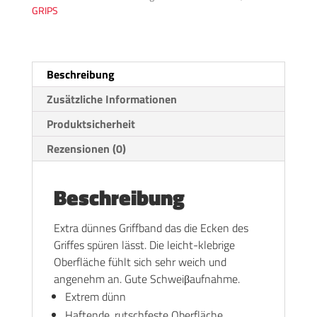
GRIPS
Beschreibung
Zusätzliche Informationen
Produktsicherheit
Rezensionen (0)
Beschreibung
Extra dünnes Griffband das die Ecken des
Griffes spüren lässt. Die leicht-klebrige
Oberfläche fühlt sich sehr weich und
angenehm an. Gute Schweiβaufnahme.
Extrem dünn
Haftende, rutschfeste Oberfläche