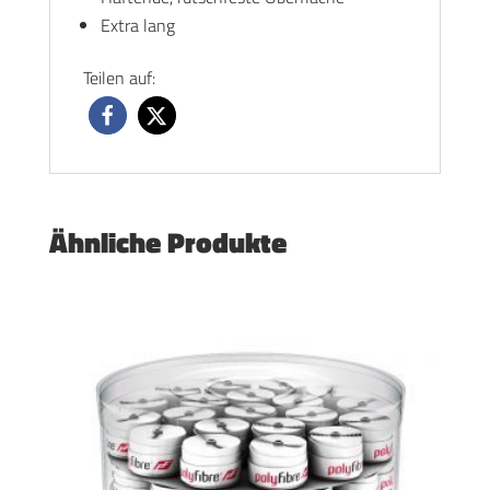
Extra lang
Teilen auf:
Ähnliche Produkte