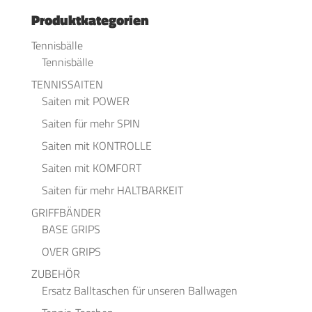
Produktkategorien
Tennisbälle
Tennisbälle
TENNISSAITEN
Saiten mit POWER
Saiten für mehr SPIN
Saiten mit KONTROLLE
Saiten mit KOMFORT
Saiten für mehr HALTBARKEIT
GRIFFBÄNDER
BASE GRIPS
OVER GRIPS
ZUBEHÖR
Ersatz Balltaschen für unseren Ballwagen