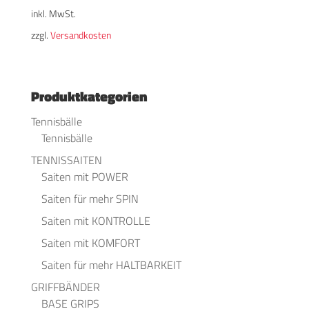
inkl. MwSt.
zzgl.
Versandkosten
Produktkategorien
Tennisbälle
Tennisbälle
TENNISSAITEN
Saiten mit POWER
Saiten für mehr SPIN
Saiten mit KONTROLLE
Saiten mit KOMFORT
Saiten für mehr HALTBARKEIT
GRIFFBÄNDER
BASE GRIPS