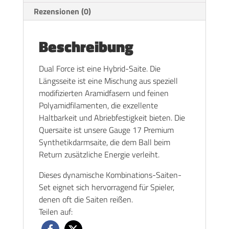
Rezensionen (0)
Beschreibung
Dual Force ist eine Hybrid-Saite. Die
Längsseite ist eine Mischung aus speziell
modifizierten Aramidfasern und feinen
Polyamidfilamenten, die exzellente
Haltbarkeit und Abriebfestigkeit bieten. Die
Quersaite ist unsere Gauge 17 Premium
Synthetikdarmsaite, die dem Ball beim
Return zusätzliche Energie verleiht.
Dieses dynamische Kombinations-Saiten-
Set eignet sich hervorragend für Spieler,
denen oft die Saiten reißen.
Teilen auf: