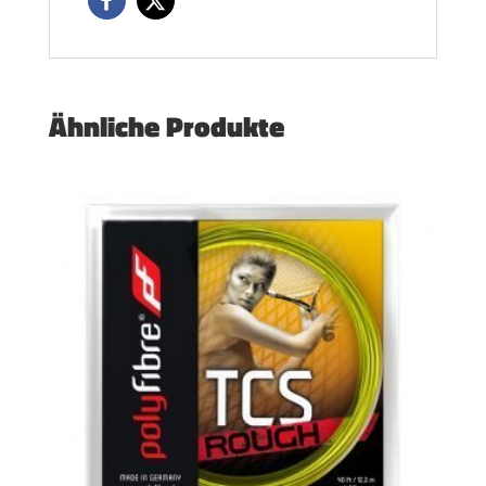
Ähnliche Produkte