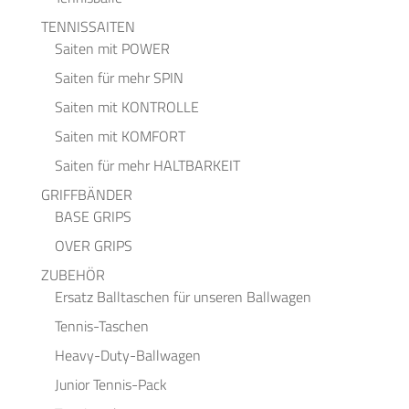
TENNISSAITEN
Saiten mit POWER
Saiten für mehr SPIN
Saiten mit KONTROLLE
Saiten mit KOMFORT
Saiten für mehr HALTBARKEIT
GRIFFBÄNDER
BASE GRIPS
OVER GRIPS
ZUBEHÖR
Ersatz Balltaschen für unseren Ballwagen
Tennis-Taschen
Heavy-Duty-Ballwagen
Junior Tennis-Pack