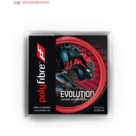
zzgl.
Versandkosten